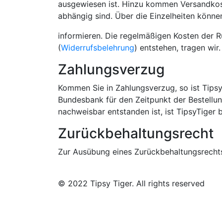
ausgewiesen ist. Hinzu kommen Versandkost
abhängig sind. Über die Einzelheiten können
informieren. Die regelmäßigen Kosten der R
(
Widerrufsbelehrung
) entstehen, tragen wir
Zahlungsverzug
Kommen Sie in Zahlungsverzug, so ist Tips
Bundesbank für den Zeitpunkt der Bestellun
nachweisbar entstanden ist, ist TipsyTiger 
Zurückbehaltungsrecht
Zur Ausübung eines Zurückbehaltungsrechts 
© 2022 Tipsy Tiger. All rights reserved