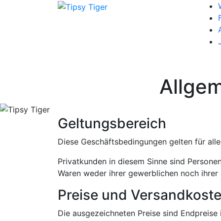
Allge
Geltungsbereich
Diese Geschäftsbedingungen gelten für alle
Privatkunden in diesem Sinne sind Personen
Waren weder ihrer gewerblichen noch ihrer 
Preise und Versandkost
Die ausgezeichneten Preise sind Endpreise i