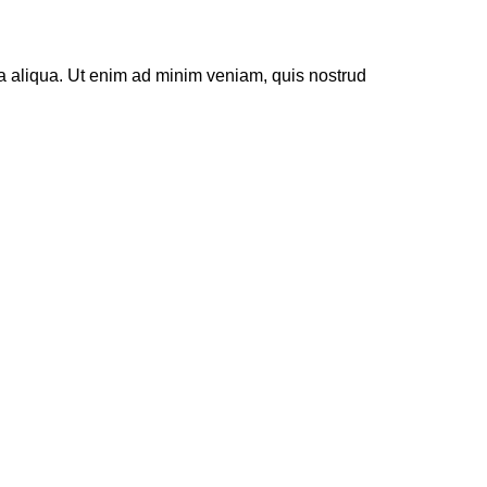
na aliqua. Ut enim ad minim veniam, quis nostrud