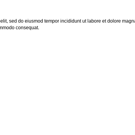
 elit, sed do eiusmod tempor incididunt ut labore et dolore mag
 commodo consequat.