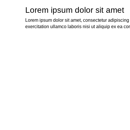
Lorem ipsum dolor sit amet
Lorem ipsum dolor sit amet, consectetur adipiscing
exercitation ullamco laboris nisi ut aliquip ex ea