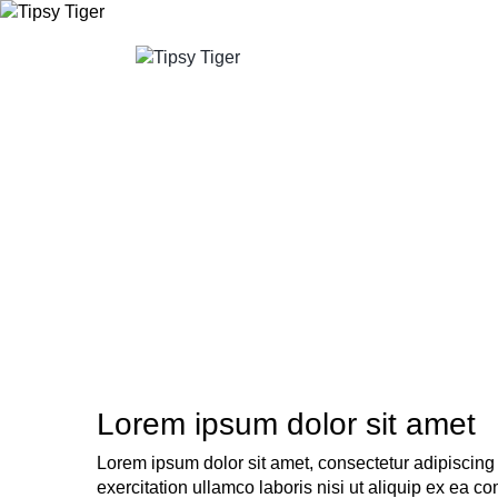
Lorem ipsum dolor sit amet
Lorem ipsum dolor sit amet, consectetur adipiscing
exercitation ullamco laboris nisi ut aliquip ex ea