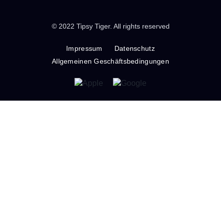
© 2022 Tipsy Tiger. All rights reserved
Impressum
Datenschutz
Allgemeinen Geschäftsbedingungen