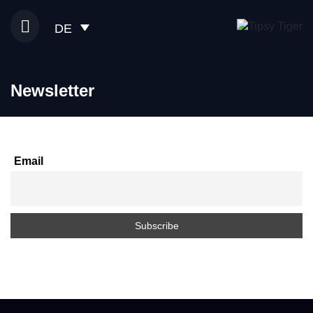
DE
Newsletter
Email